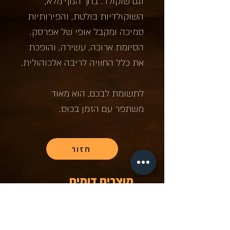
וגם שוקולד. בחך הגוף מלא,
השוקולדיות בולטת, והפירותיות
סמיכה ומקבל אופי של אפרסק.
הסיומת ארוכה, עשירה, והופכת
את כלל החוויה לריבה אלכוהולית.
לתשומת לבכם, הוא מאוד
משתפר עם הזמן בכוס.
חזור
מוצרים דומים