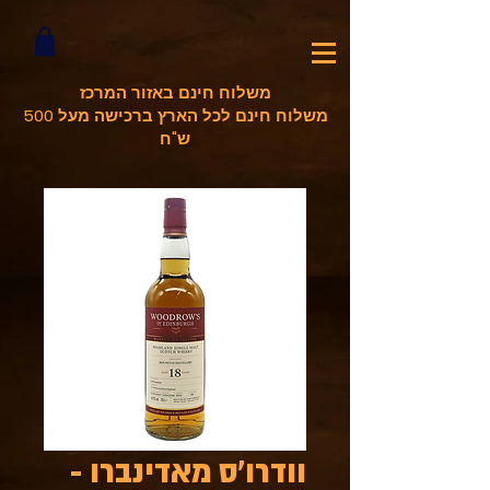
משלוח חינם באזור המרכז
משלוח חינם לכל הארץ ברכישה מעל 500
ש"ח
וודרו'ס מאדינברו -