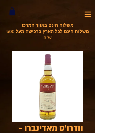
משלוח חינם באזור המרכז
משלוח חינם לכל הארץ ברכישה מעל 500
ש"ח
וודרו'ס מאדינברו -