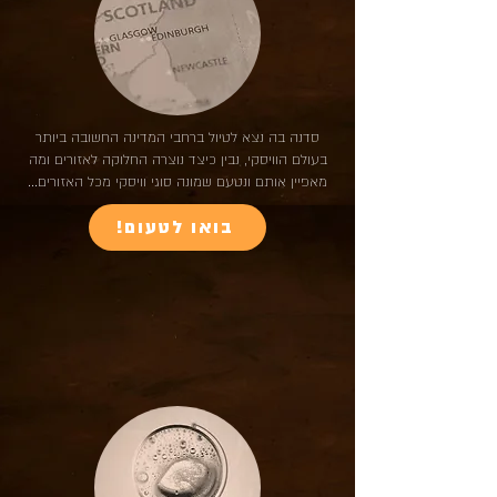
סדנה בה נצא לטיול ברחבי המדינה החשובה ביותר
בעולם הוויסקי, נבין כיצד נוצרה החלוקה לאזורים ומה
מאפיין אותם ונטעם שמונה סוגי וויסקי מכל האזורים...
!בואו לטעום