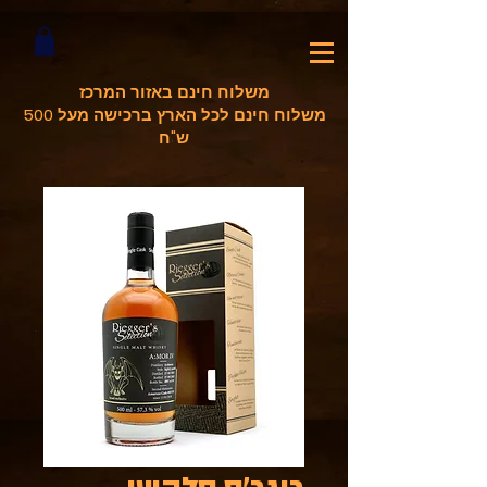
משלוח חינם באזור המרכז
משלוח חינם לכל הארץ ברכישה מעל 500
ש"ח