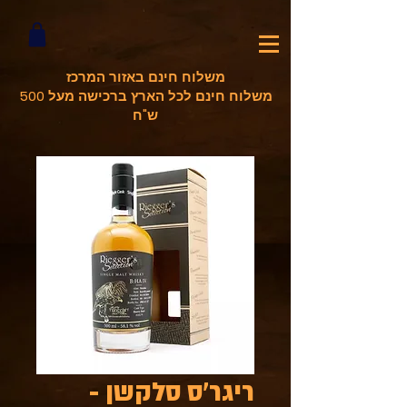
משלוח חינם באזור המרכז
משלוח חינם לכל הארץ ברכישה מעל 500
ש"ח
ריגר'ס סלקשן -