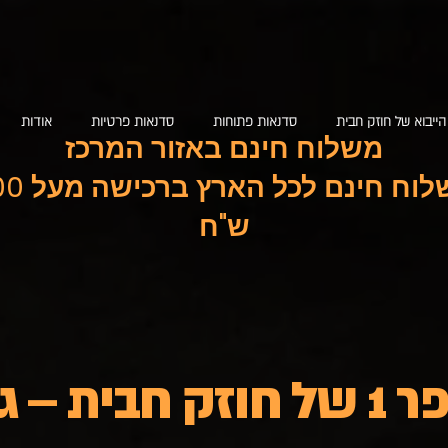
הייבוא של חוזק חבית
סדנאות פתוחות
סדנאות פרטיות
אודות
משלוח חינם באזור המרכז
משלוח חינם לכל ה
ש"ח
לנמורנג'י