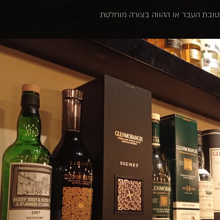
 לטובת העבר או ההווה בצורה מוחלטת