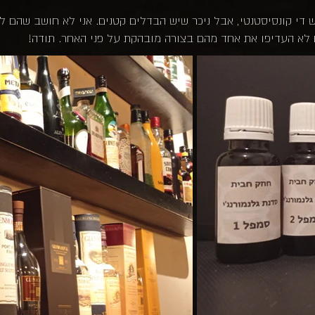
יש די קונסיסטנטי, אבל ניכר שיש הבדלים קטנים. אני לא חושב שהם
א העדיפו את אחד מהם בצורה מובהקת על פני האחר. תודה!