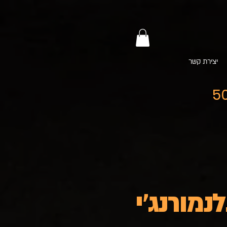
יצירת קשר
ארץ ברכישה מעל 500